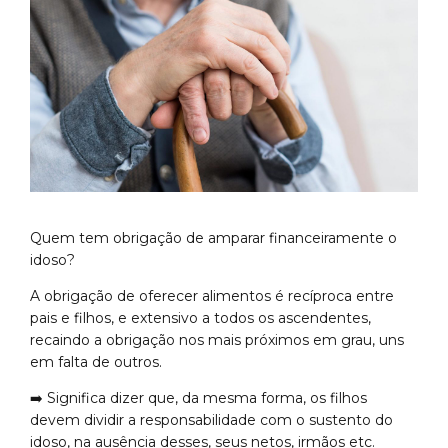
Quem tem obrigação de amparar financeiramente o
idoso?
A obrigação de oferecer alimentos é recíproca entre
pais e filhos, e extensivo a todos os ascendentes,
recaindo a obrigação nos mais próximos em grau, uns
em falta de outros.
➡️ Significa dizer que, da mesma forma, os filhos
devem dividir a responsabilidade com o sustento do
idoso, na ausência desses, seus netos, irmãos etc.