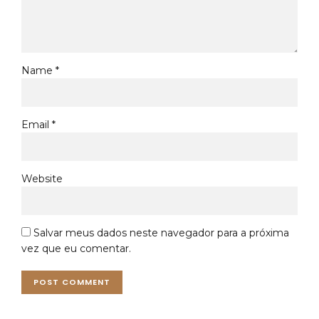
Name *
Email *
Website
Salvar meus dados neste navegador para a próxima
vez que eu comentar.
POST COMMENT