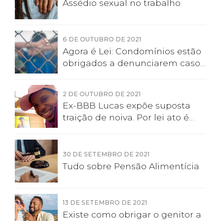
Assédio sexual no trabalho
6 DE OUTUBRO DE 2021
Agora é Lei: Condomínios estão
obrigados a denunciarem casos
de violência doméstica e
familiar
2 DE OUTUBRO DE 2021
Ex-BBB Lucas expõe suposta
traição de noiva. Por lei ato é
violência moral
30 DE SETEMBRO DE 2021
Tudo sobre Pensão Alimentícia
13 DE SETEMBRO DE 2021
Existe como obrigar o genitor a