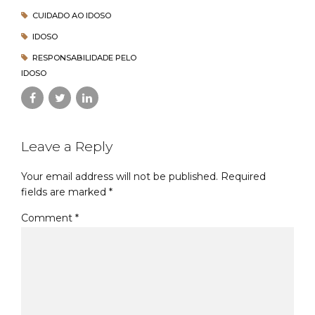
CUIDADO AO IDOSO
IDOSO
RESPONSABILIDADE PELO
IDOSO
Leave a Reply
Your email address will not be published. Required
fields are marked *
Comment
*