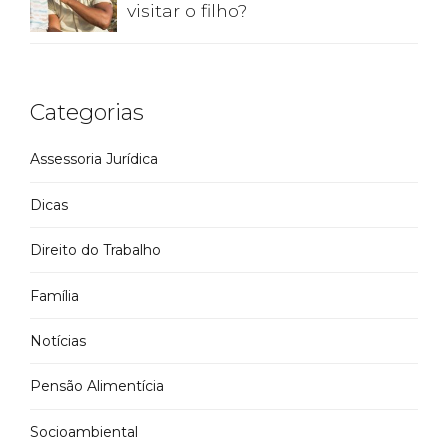
visitar o filho?
Categorias
Assessoria Jurídica
Dicas
Direito do Trabalho
Família
Notícias
Pensão Alimentícia
Socioambiental