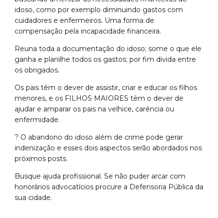
idoso, como por exemplo diminuindo gastos com
cuidadores e enfermeiros. Uma forma de
compensação pela incapacidade financeira.
Reuna toda a documentação do idoso; some o que ele
ganha e planilhe todos os gastos; por fim divida entre
os obrigados.
Os pais têm o dever de assistir, criar e educar os filhos
menores, e os FILHOS MAIORES têm o dever de
ajudar e amparar os pais na velhice, carência ou
enfermidade.
? O abandono do idoso além de crime pode gerar
indenização e esses dois aspectos serão abordados nos
próximos posts.
Busque ajuda profissional. Se não puder arcar com
honorários advocatícios procure a Defensoria Pública da
sua cidade.