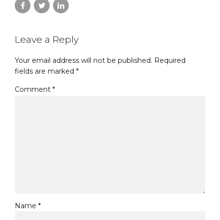
Leave a Reply
Your email address will not be published. Required
fields are marked *
Comment
*
Name *