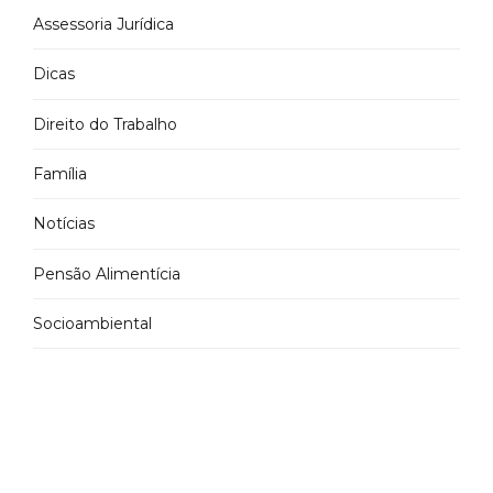
Assessoria Jurídica
Dicas
Direito do Trabalho
Família
Notícias
Pensão Alimentícia
Socioambiental