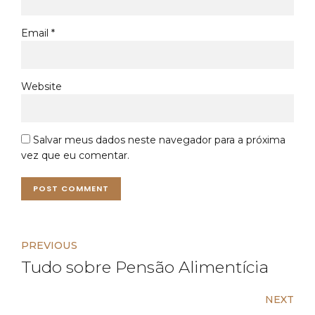
Email *
Website
Salvar meus dados neste navegador para a próxima
vez que eu comentar.
POST COMMENT
PREVIOUS
Tudo sobre Pensão Alimentícia
NEXT