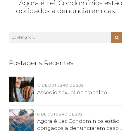
Agora é Lei: Condomínios estão
obrigados a denunciarem casos
de violência doméstica e familiar
Postagens Recentes
15 DE OUTUBRO DE 2021
Assédio sexual no trabalho
6 DE OUTUBRO DE 2021
Agora é Lei: Condomínios estão
obrigados a denunciarem casos