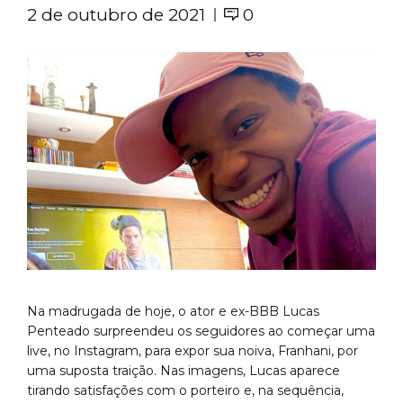
2 de outubro de 2021
0
Na madrugada de hoje, o ator e ex-BBB Lucas
Penteado surpreendeu os seguidores ao começar uma
live, no Instagram, para expor sua noiva, Franhani, por
uma suposta traição. Nas imagens, Lucas aparece
tirando satisfações com o porteiro e, na sequência,