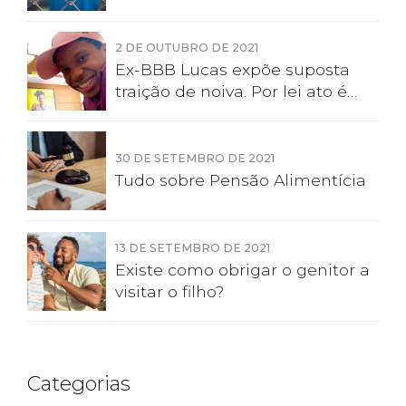
de violência doméstica e
familiar
2 DE OUTUBRO DE 2021
Ex-BBB Lucas expõe suposta
traição de noiva. Por lei ato é
violência moral
30 DE SETEMBRO DE 2021
Tudo sobre Pensão Alimentícia
13 DE SETEMBRO DE 2021
Existe como obrigar o genitor a
visitar o filho?
Categorias