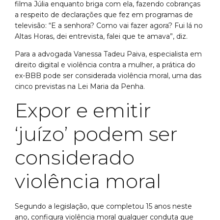
filma Júlia enquanto briga com ela, fazendo cobranças
a respeito de declarações que fez em programas de
televisão: “E a senhora? Como vai fazer agora? Fui lá no
Altas Horas, dei entrevista, falei que te amava”, diz.
Para a advogada Vanessa Tadeu Paiva, especialista em
direito digital e violência contra a mulher, a prática do
ex-BBB pode ser considerada violência moral, uma das
cinco previstas na Lei Maria da Penha.
Expor e emitir
‘juízo’ podem ser
considerado
violência moral
Segundo a legislação, que completou 15 anos neste
ano, configura violência moral qualquer conduta que