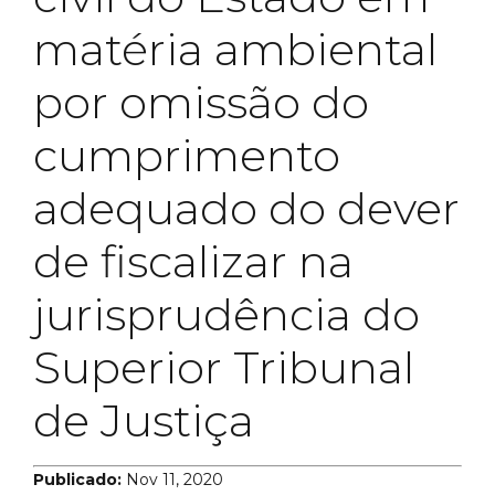
matéria ambiental
por omissão do
cumprimento
adequado do dever
de fiscalizar na
jurisprudência do
Superior Tribunal
de Justiça
Publicado:
Nov 11, 2020