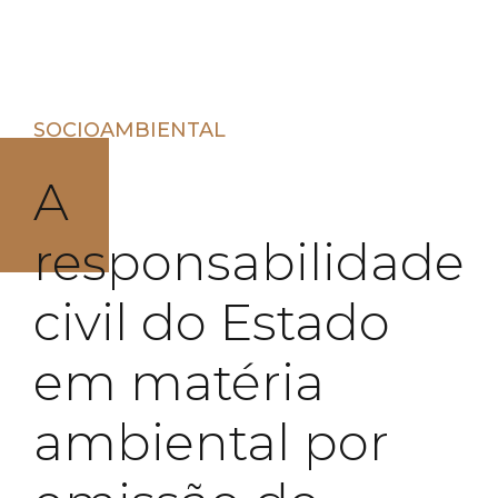
SOCIOAMBIENTAL
A
responsabilidade
civil do Estado
em matéria
ambiental por