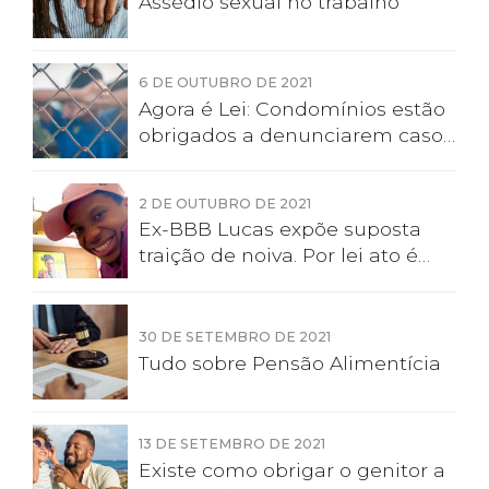
Assédio sexual no trabalho
6 DE OUTUBRO DE 2021
Agora é Lei: Condomínios estão
obrigados a denunciarem casos
de violência doméstica e
familiar
2 DE OUTUBRO DE 2021
Ex-BBB Lucas expõe suposta
traição de noiva. Por lei ato é
violência moral
30 DE SETEMBRO DE 2021
Tudo sobre Pensão Alimentícia
13 DE SETEMBRO DE 2021
Existe como obrigar o genitor a