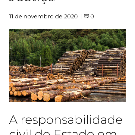
11 de novembro de 2020
0
A responsabilidade
civil do Estado em