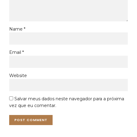
Name *
Email *
Website
Salvar meus dados neste navegador para a próxima
vez que eu comentar.
POST COMMENT