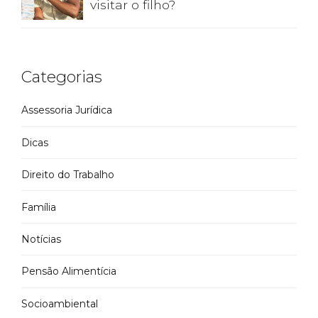
visitar o filho?
Categorias
Assessoria Jurídica
Dicas
Direito do Trabalho
Família
Notícias
Pensão Alimentícia
Socioambiental