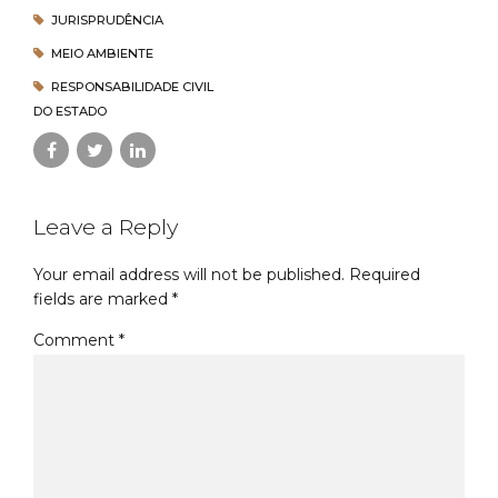
JURISPRUDÊNCIA
MEIO AMBIENTE
RESPONSABILIDADE CIVIL
DO ESTADO
Leave a Reply
Your email address will not be published. Required
fields are marked *
Comment
*