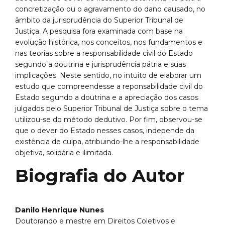
concretização ou o agravamento do dano causado, no
âmbito da jurisprudência do Superior Tribunal de
Justiça. A pesquisa fora examinada com base na
evolução histórica, nos conceitos, nos fundamentos e
nas teorias sobre a responsabilidade civil do Estado
segundo a doutrina e jurisprudência pátria e suas
implicações. Neste sentido, no intuito de elaborar um
estudo que compreendesse a reponsabilidade civil do
Estado segundo a doutrina e a apreciação dos casos
julgados pelo Superior Tribunal de Justiça sobre o tema
utilizou-se do método dedutivo. Por fim, observou-se
que o dever do Estado nesses casos, independe da
existência de culpa, atribuindo-lhe a responsabilidade
objetiva, solidária e ilimitada.
Biografia do Autor
Danilo Henrique Nunes
Doutorando e mestre em Direitos Coletivos e