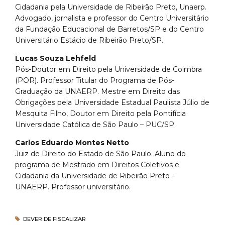
Cidadania pela Universidade de Ribeirão Preto, Unaerp.
Advogado, jornalista e professor do Centro Universitário
da Fundação Educacional de Barretos/SP e do Centro
Universitário Estácio de Ribeirão Preto/SP.
Lucas Souza Lehfeld
Pós-Doutor em Direito pela Universidade de Coimbra
(POR). Professor Titular do Programa de Pós-
Graduação da UNAERP. Mestre em Direito das
Obrigações pela Universidade Estadual Paulista Júlio de
Mesquita Filho, Doutor em Direito pela Pontifícia
Universidade Católica de São Paulo – PUC/SP.
Carlos Eduardo Montes Netto
Juiz de Direito do Estado de São Paulo. Aluno do
programa de Mestrado em Direitos Coletivos e
Cidadania da Universidade de Ribeirão Preto –
UNAERP. Professor universitário.
DEVER DE FISCALIZAR