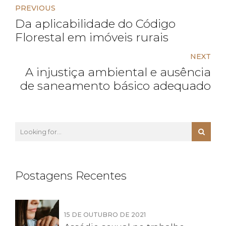
PREVIOUS
Da aplicabilidade do Código
Florestal em imóveis rurais
NEXT
A injustiça ambiental e ausência
de saneamento básico adequado
Postagens Recentes
15 DE OUTUBRO DE 2021